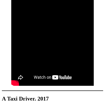
A Taxi Driver. 2017