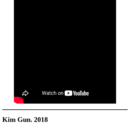
Kim Gun. 2018