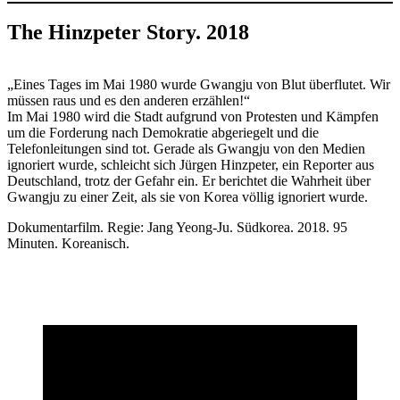
The Hinzpeter Story. 2018
„Eines Tages im Mai 1980 wurde Gwangju von Blut überflutet. Wir
müssen raus und es den anderen erzählen!“
Im Mai 1980 wird die Stadt aufgrund von Protesten und Kämpfen
um die Forderung nach Demokratie abgeriegelt und die
Telefonleitungen sind tot. Gerade als Gwangju von den Medien
ignoriert wurde, schleicht sich Jürgen Hinzpeter, ein Reporter aus
Deutschland, trotz der Gefahr ein. Er berichtet die Wahrheit über
Gwangju zu einer Zeit, als sie von Korea völlig ignoriert wurde.
Dokumentarfilm. Regie: Jang Yeong-Ju. Südkorea. 2018. 95
Minuten. Koreanisch.