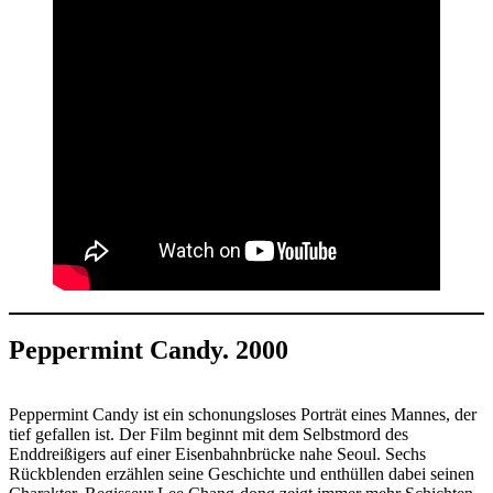
Peppermint Candy. 2000
Peppermint Candy ist ein schonungsloses Porträt eines Mannes, der
tief gefallen ist. Der Film beginnt mit dem Selbstmord des
Enddreißigers auf einer Eisenbahnbrücke nahe Seoul. Sechs
Rückblenden erzählen seine Geschichte und enthüllen dabei seinen